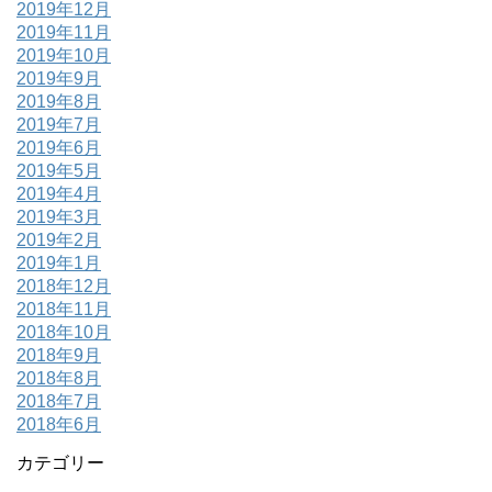
2019年12月
2019年11月
2019年10月
2019年9月
2019年8月
2019年7月
2019年6月
2019年5月
2019年4月
2019年3月
2019年2月
2019年1月
2018年12月
2018年11月
2018年10月
2018年9月
2018年8月
2018年7月
2018年6月
カテゴリー