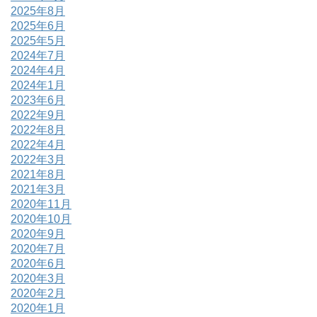
2025年8月
2025年6月
2025年5月
2024年7月
2024年4月
2024年1月
2023年6月
2022年9月
2022年8月
2022年4月
2022年3月
2021年8月
2021年3月
2020年11月
2020年10月
2020年9月
2020年7月
2020年6月
2020年3月
2020年2月
2020年1月