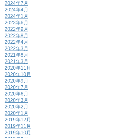
2024年7月
2024年4月
2024年1月
2023年6月
2022年9月
2022年8月
2022年4月
2022年3月
2021年8月
2021年3月
2020年11月
2020年10月
2020年9月
2020年7月
2020年6月
2020年3月
2020年2月
2020年1月
2019年12月
2019年11月
2019年10月