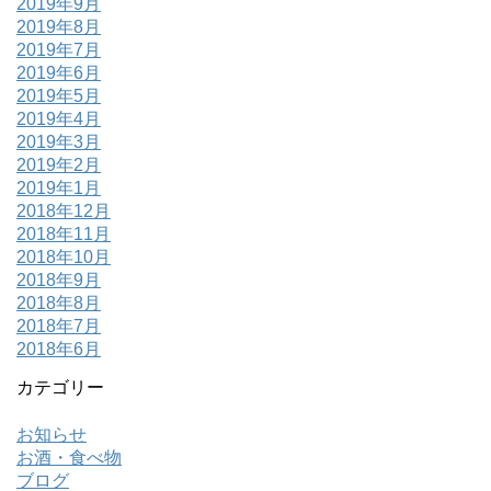
2019年9月
2019年8月
2019年7月
2019年6月
2019年5月
2019年4月
2019年3月
2019年2月
2019年1月
2018年12月
2018年11月
2018年10月
2018年9月
2018年8月
2018年7月
2018年6月
カテゴリー
お知らせ
お酒・食べ物
ブログ