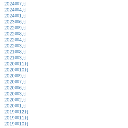
2024年7月
2024年4月
2024年1月
2023年6月
2022年9月
2022年8月
2022年4月
2022年3月
2021年8月
2021年3月
2020年11月
2020年10月
2020年9月
2020年7月
2020年6月
2020年3月
2020年2月
2020年1月
2019年12月
2019年11月
2019年10月