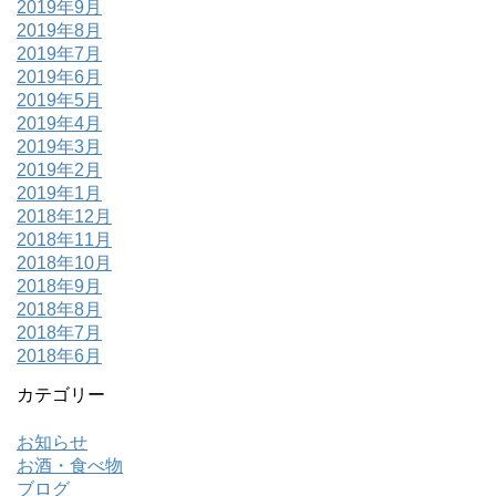
2019年9月
2019年8月
2019年7月
2019年6月
2019年5月
2019年4月
2019年3月
2019年2月
2019年1月
2018年12月
2018年11月
2018年10月
2018年9月
2018年8月
2018年7月
2018年6月
カテゴリー
お知らせ
お酒・食べ物
ブログ