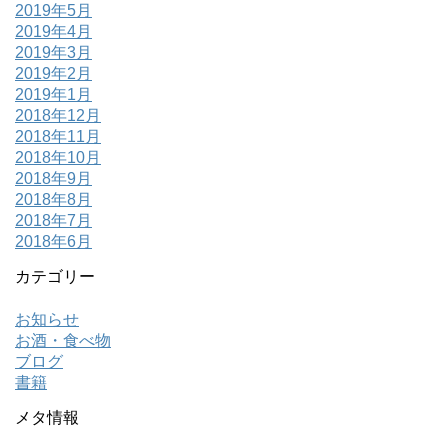
2019年5月
2019年4月
2019年3月
2019年2月
2019年1月
2018年12月
2018年11月
2018年10月
2018年9月
2018年8月
2018年7月
2018年6月
カテゴリー
お知らせ
お酒・食べ物
ブログ
書籍
メタ情報