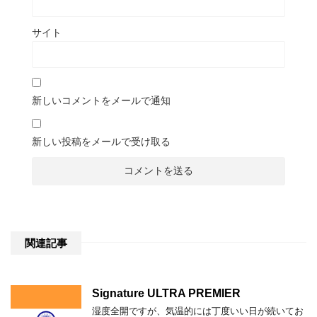
サイト
新しいコメントをメールで通知
新しい投稿をメールで受け取る
関連記事
Signature ULTRA PREMIER
湿度全開ですが、気温的には丁度いい日が続いてお