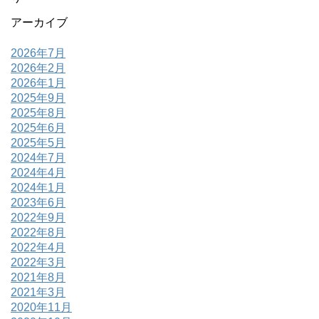
アーカイブ
2026年7月
2026年2月
2026年1月
2025年9月
2025年8月
2025年6月
2025年5月
2024年7月
2024年4月
2024年1月
2023年6月
2022年9月
2022年8月
2022年4月
2022年3月
2021年8月
2021年3月
2020年11月