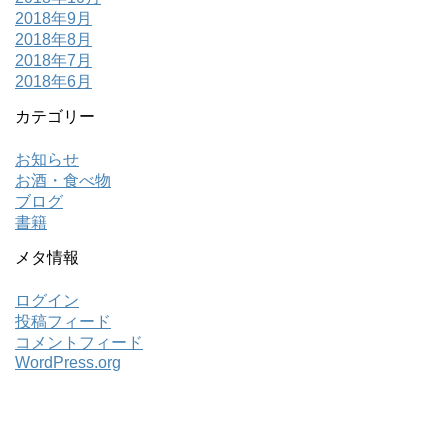
2018年9月
2018年8月
2018年7月
2018年6月
カテゴリー
お知らせ
お酒・食べ物
ブログ
書籍
メタ情報
ログイン
投稿フィード
コメントフィード
WordPress.org