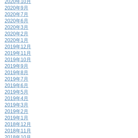
2020年10月
2020年9月
2020年7月
2020年6月
2020年3月
2020年2月
2020年1月
2019年12月
2019年11月
2019年10月
2019年9月
2019年8月
2019年7月
2019年6月
2019年5月
2019年4月
2019年3月
2019年2月
2019年1月
2018年12月
2018年11月
2018年10月