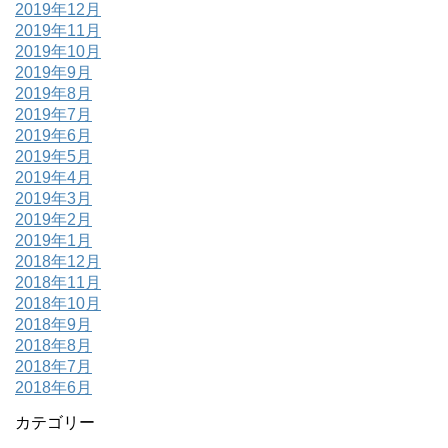
2019年12月
2019年11月
2019年10月
2019年9月
2019年8月
2019年7月
2019年6月
2019年5月
2019年4月
2019年3月
2019年2月
2019年1月
2018年12月
2018年11月
2018年10月
2018年9月
2018年8月
2018年7月
2018年6月
カテゴリー