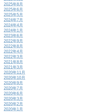
2025年8月
2025年6月
2025年5月
2024年7月
2024年4月
2024年1月
2023年6月
2022年9月
2022年8月
2022年4月
2022年3月
2021年8月
2021年3月
2020年11月
2020年10月
2020年9月
2020年7月
2020年6月
2020年3月
2020年2月
2020年1月