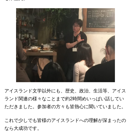
アイスランド文学以外にも、歴史、政治、生活等、アイス
ランド関連の様々なことまで約2時間めいっぱい話してい
ただきました。参加者の方々も皆熱心に聞いていました。
これで少しでも皆様のアイスランドへの理解が深まったの
なら大成功です。