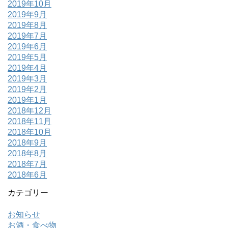
2019年10月
2019年9月
2019年8月
2019年7月
2019年6月
2019年5月
2019年4月
2019年3月
2019年2月
2019年1月
2018年12月
2018年11月
2018年10月
2018年9月
2018年8月
2018年7月
2018年6月
カテゴリー
お知らせ
お酒・食べ物