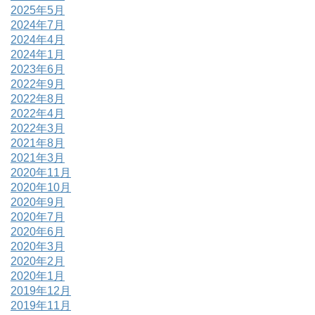
2025年5月
2024年7月
2024年4月
2024年1月
2023年6月
2022年9月
2022年8月
2022年4月
2022年3月
2021年8月
2021年3月
2020年11月
2020年10月
2020年9月
2020年7月
2020年6月
2020年3月
2020年2月
2020年1月
2019年12月
2019年11月