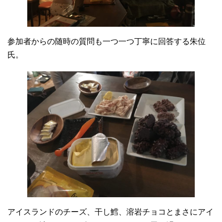
参加者からの随時の質問も一つ一つ丁寧に回答する朱位
氏。
アイスランドのチーズ、干し鱈、溶岩チョコとまさにアイ