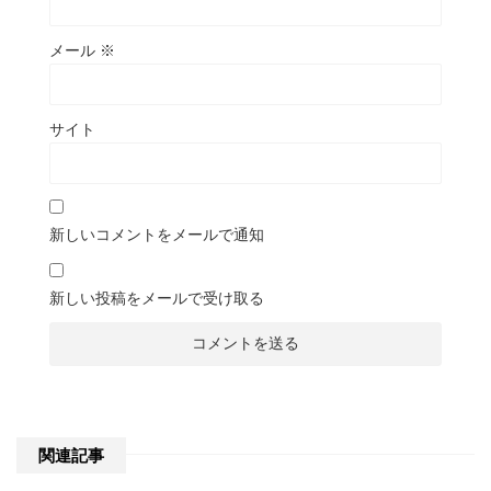
メール
※
サイト
新しいコメントをメールで通知
新しい投稿をメールで受け取る
関連記事