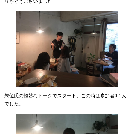
りがとうございました。
朱位氏の軽妙なトークでスタート。この時は参加者4-5人
でした。