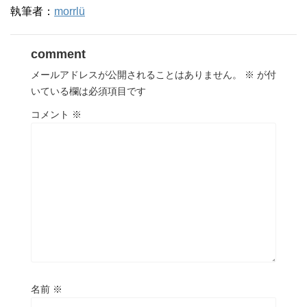
執筆者：
morrlü
comment
メールアドレスが公開されることはありません。
※
が付
いている欄は必須項目です
コメント
※
名前
※