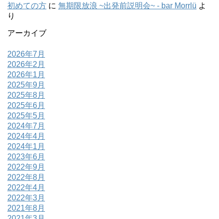
初めての方
に
無期限放浪 ~出発前説明会~ - bar Morrlü
よ
り
アーカイブ
2026年7月
2026年2月
2026年1月
2025年9月
2025年8月
2025年6月
2025年5月
2024年7月
2024年4月
2024年1月
2023年6月
2022年9月
2022年8月
2022年4月
2022年3月
2021年8月
2021年3月