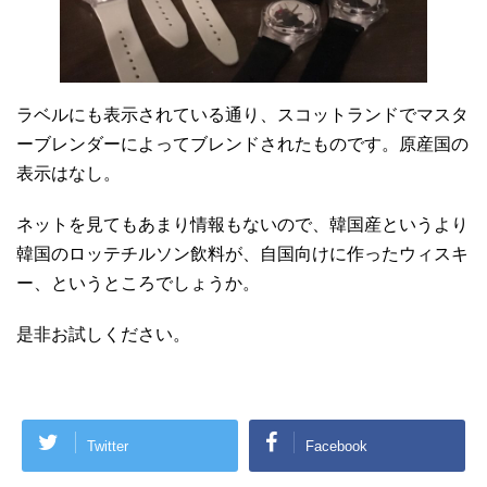
ラベルにも表示されている通り、スコットランドでマスタ
ーブレンダーによってブレンドされたものです。原産国の
表示はなし。
ネットを見てもあまり情報もないので、韓国産というより
韓国のロッテチルソン飲料が、自国向けに作ったウィスキ
ー、というところでしょうか。
是非お試しください。
Twitter
Facebook