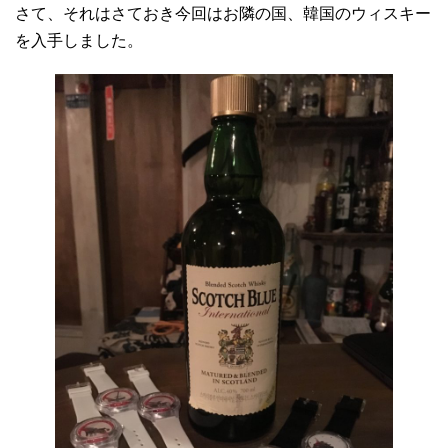
さて、それはさておき今回はお隣の国、韓国のウィスキー
を入手しました。