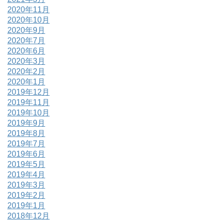
2020年11月
2020年10月
2020年9月
2020年7月
2020年6月
2020年3月
2020年2月
2020年1月
2019年12月
2019年11月
2019年10月
2019年9月
2019年8月
2019年7月
2019年6月
2019年5月
2019年4月
2019年3月
2019年2月
2019年1月
2018年12月