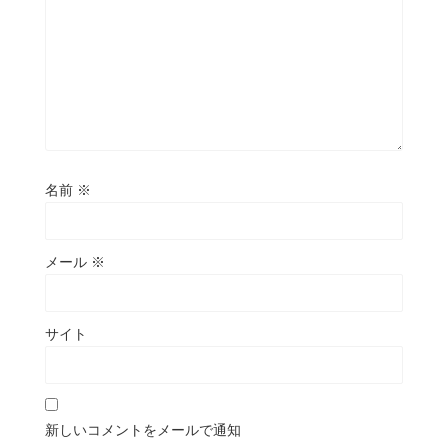
名前
※
メール
※
サイト
新しいコメントをメールで通知