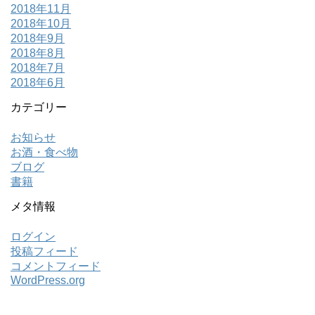
2018年11月
2018年10月
2018年9月
2018年8月
2018年7月
2018年6月
カテゴリー
お知らせ
お酒・食べ物
ブログ
書籍
メタ情報
ログイン
投稿フィード
コメントフィード
WordPress.org