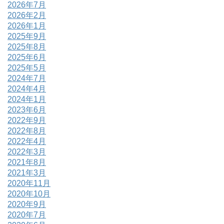
2026年7月
2026年2月
2026年1月
2025年9月
2025年8月
2025年6月
2025年5月
2024年7月
2024年4月
2024年1月
2023年6月
2022年9月
2022年8月
2022年4月
2022年3月
2021年8月
2021年3月
2020年11月
2020年10月
2020年9月
2020年7月