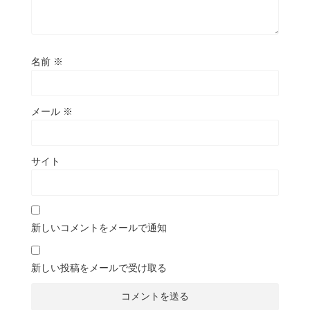
名前
※
メール
※
サイト
新しいコメントをメールで通知
新しい投稿をメールで受け取る