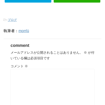
-
ブログ
執筆者：
morrlü
comment
メールアドレスが公開されることはありません。
※
が付
いている欄は必須項目です
コメント
※