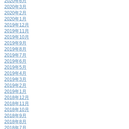
2020年6月
2020年3月
2020年2月
2020年1月
2019年12月
2019年11月
2019年10月
2019年9月
2019年8月
2019年7月
2019年6月
2019年5月
2019年4月
2019年3月
2019年2月
2019年1月
2018年12月
2018年11月
2018年10月
2018年9月
2018年8月
2018年7月