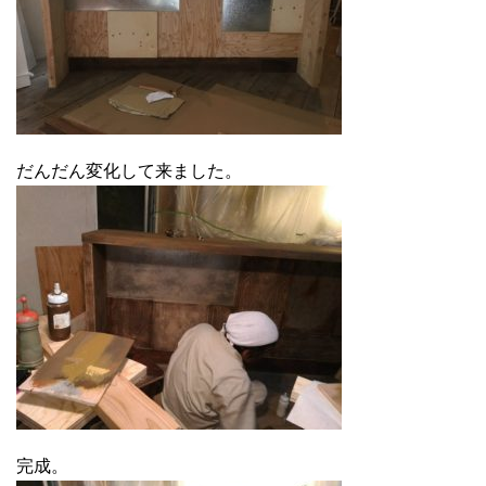
だんだん変化して来ました。
完成。