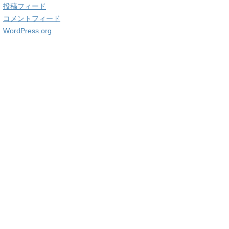
投稿フィード
コメントフィード
WordPress.org