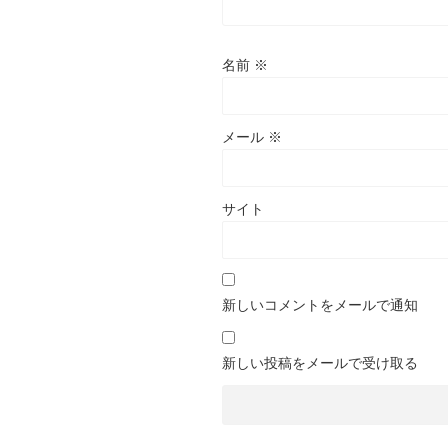
名前
※
メール
※
サイト
新しいコメントをメールで通知
新しい投稿をメールで受け取る