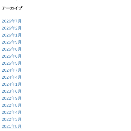
アーカイブ
2026年7月
2026年2月
2026年1月
2025年9月
2025年8月
2025年6月
2025年5月
2024年7月
2024年4月
2024年1月
2023年6月
2022年9月
2022年8月
2022年4月
2022年3月
2021年8月