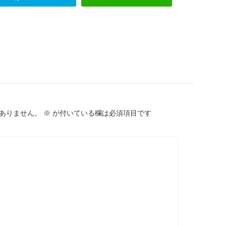
ありません。
※
が付いている欄は必須項目です