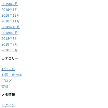
2019年2月
2019年1月
2018年12月
2018年11月
2018年10月
2018年9月
2018年8月
2018年7月
2018年6月
カテゴリー
お知らせ
お酒・食べ物
ブログ
書籍
メタ情報
ログイン