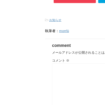
-
お知らせ
執筆者：
morrlü
comment
メールアドレスが公開されることは
コメント
※