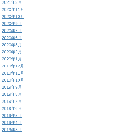
2021年3月
2020年11月
2020年10月
2020年9月
2020年7月
2020年6月
2020年3月
2020年2月
2020年1月
2019年12月
2019年11月
2019年10月
2019年9月
2019年8月
2019年7月
2019年6月
2019年5月
2019年4月
2019年3月