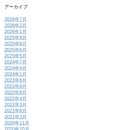
アーカイブ
2026年7月
2026年2月
2026年1月
2025年9月
2025年8月
2025年6月
2025年5月
2024年7月
2024年4月
2024年1月
2023年6月
2022年9月
2022年8月
2022年4月
2022年3月
2021年8月
2021年3月
2020年11月
2020年10月