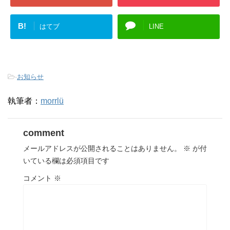
B!
はてブ
LINE
-
お知らせ
執筆者：
morrlü
comment
メールアドレスが公開されることはありません。
※
が付
いている欄は必須項目です
コメント
※