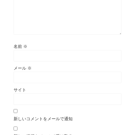
名前
※
メール
※
サイト
新しいコメントをメールで通知