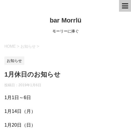
bar Morrlü
モーリーに捧ぐ
HOME
>
お知らせ
>
お知らせ
1月休日のお知らせ
投稿日：
2019年1月6日
1月1日～6日
1月14日（月）
1月20日（日）