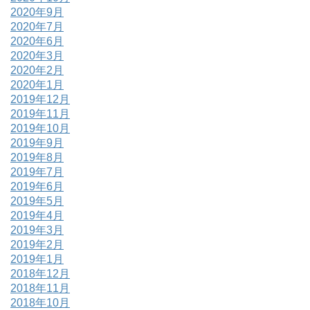
2020年9月
2020年7月
2020年6月
2020年3月
2020年2月
2020年1月
2019年12月
2019年11月
2019年10月
2019年9月
2019年8月
2019年7月
2019年6月
2019年5月
2019年4月
2019年3月
2019年2月
2019年1月
2018年12月
2018年11月
2018年10月