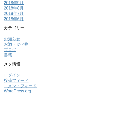
2018年9月
2018年8月
2018年7月
2018年6月
カテゴリー
お知らせ
お酒・食べ物
ブログ
書籍
メタ情報
ログイン
投稿フィード
コメントフィード
WordPress.org