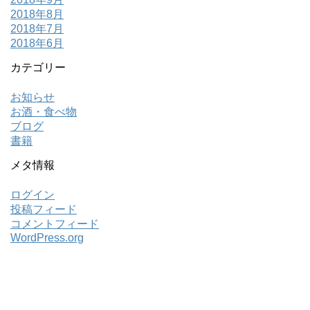
2018年8月
2018年7月
2018年6月
カテゴリー
お知らせ
お酒・食べ物
ブログ
書籍
メタ情報
ログイン
投稿フィード
コメントフィード
WordPress.org