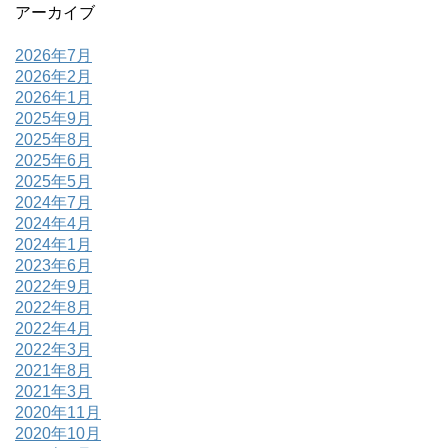
アーカイブ
2026年7月
2026年2月
2026年1月
2025年9月
2025年8月
2025年6月
2025年5月
2024年7月
2024年4月
2024年1月
2023年6月
2022年9月
2022年8月
2022年4月
2022年3月
2021年8月
2021年3月
2020年11月
2020年10月