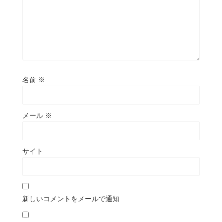
名前
※
メール
※
サイト
新しいコメントをメールで通知