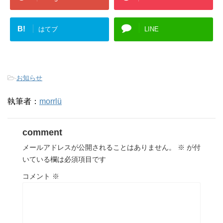
B!
はてブ
LINE
-
お知らせ
執筆者：
morrlü
comment
メールアドレスが公開されることはありません。
※
が付
いている欄は必須項目です
コメント
※