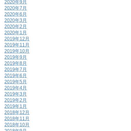
2020年9月
2020年7月
2020年6月
2020年3月
2020年2月
2020年1月
2019年12月
2019年11月
2019年10月
2019年9月
2019年8月
2019年7月
2019年6月
2019年5月
2019年4月
2019年3月
2019年2月
2019年1月
2018年12月
2018年11月
2018年10月
2018年9月