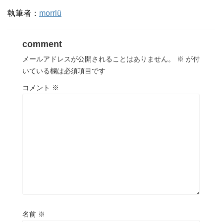
執筆者：
morrlü
comment
メールアドレスが公開されることはありません。
※
が付
いている欄は必須項目です
コメント
※
名前
※