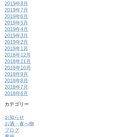
2019年8月
2019年7月
2019年6月
2019年5月
2019年4月
2019年3月
2019年2月
2019年1月
2018年12月
2018年11月
2018年10月
2018年9月
2018年8月
2018年7月
2018年6月
カテゴリー
お知らせ
お酒・食べ物
ブログ
書籍