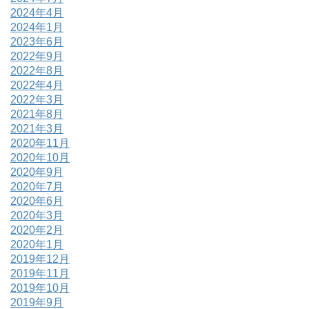
2024年4月
2024年1月
2023年6月
2022年9月
2022年8月
2022年4月
2022年3月
2021年8月
2021年3月
2020年11月
2020年10月
2020年9月
2020年7月
2020年6月
2020年3月
2020年2月
2020年1月
2019年12月
2019年11月
2019年10月
2019年9月