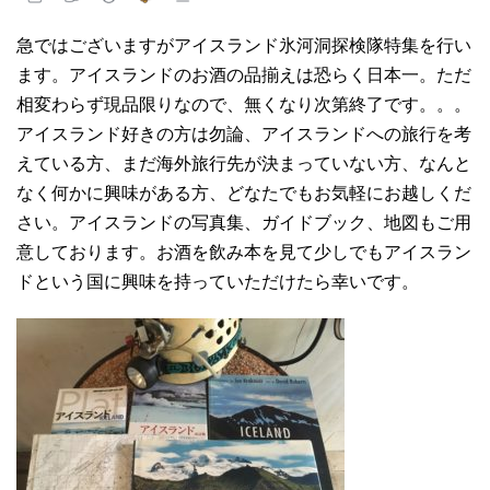
急ではございますがアイスランド氷河洞探検隊特集を行い
ます。アイスランドのお酒の品揃えは恐らく日本一。ただ
相変わらず現品限りなので、無くなり次第終了です。。。
アイスランド好きの方は勿論、アイスランドへの旅行を考
えている方、まだ海外旅行先が決まっていない方、なんと
なく何かに興味がある方、どなたでもお気軽にお越しくだ
さい。アイスランドの写真集、ガイドブック、地図もご用
意しております。お酒を飲み本を見て少しでもアイスラン
ドという国に興味を持っていただけたら幸いです。