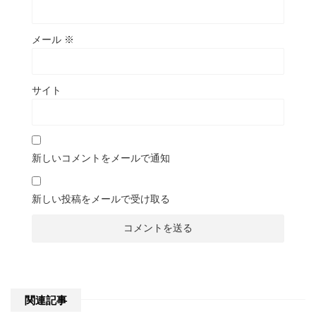
メール
※
サイト
新しいコメントをメールで通知
新しい投稿をメールで受け取る
関連記事