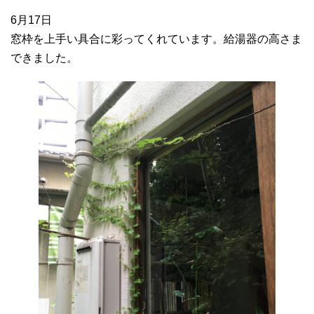
6月17日
窓枠を上手い具合に彩ってくれています。給湯器の高さま
できました。