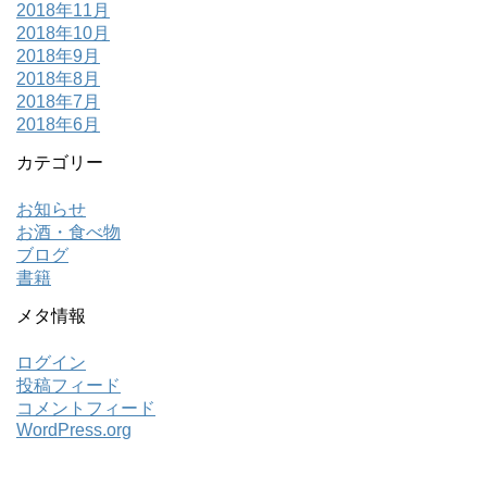
2018年11月
2018年10月
2018年9月
2018年8月
2018年7月
2018年6月
カテゴリー
お知らせ
お酒・食べ物
ブログ
書籍
メタ情報
ログイン
投稿フィード
コメントフィード
WordPress.org