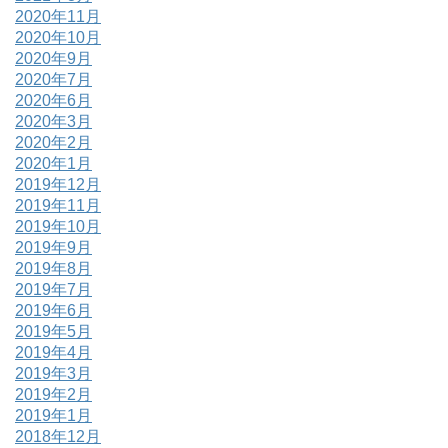
2020年11月
2020年10月
2020年9月
2020年7月
2020年6月
2020年3月
2020年2月
2020年1月
2019年12月
2019年11月
2019年10月
2019年9月
2019年8月
2019年7月
2019年6月
2019年5月
2019年4月
2019年3月
2019年2月
2019年1月
2018年12月