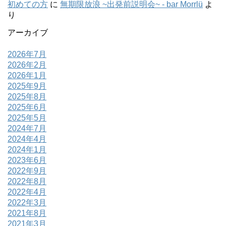
初めての方
に
無期限放浪 ~出発前説明会~ - bar Morrlü
よ
り
アーカイブ
2026年7月
2026年2月
2026年1月
2025年9月
2025年8月
2025年6月
2025年5月
2024年7月
2024年4月
2024年1月
2023年6月
2022年9月
2022年8月
2022年4月
2022年3月
2021年8月
2021年3月