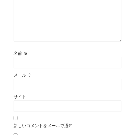
名前
※
メール
※
サイト
新しいコメントをメールで通知