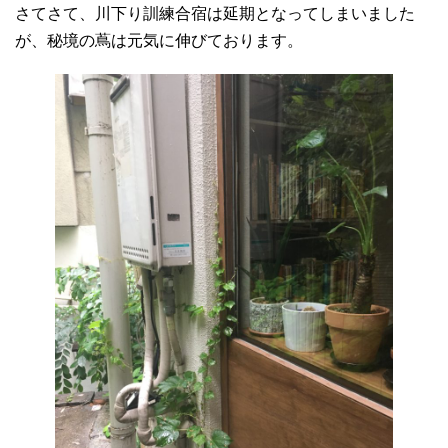
さてさて、川下り訓練合宿は延期となってしまいました
が、秘境の蔦は元気に伸びております。