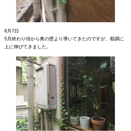
6月7日
5月終わり頃から奥の壁より導いてきたのですが、順調に
上に伸びてきました。