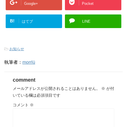
Google+
Pocket
B!
はてブ
LINE
-
お知らせ
執筆者：
morrlü
comment
メールアドレスが公開されることはありません。
※
が付
いている欄は必須項目です
コメント
※