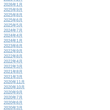
2026年1月
2025年9月
2025年8月
2025年6月
2025年5月
2024年7月
2024年4月
2024年1月
2023年6月
2022年9月
2022年8月
2022年4月
2022年3月
2021年8月
2021年3月
2020年11月
2020年10月
2020年9月
2020年7月
2020年6月
2020年3月