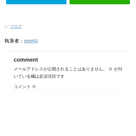
-
ブログ
執筆者：
morrlü
comment
メールアドレスが公開されることはありません。
※
が付
いている欄は必須項目です
コメント
※