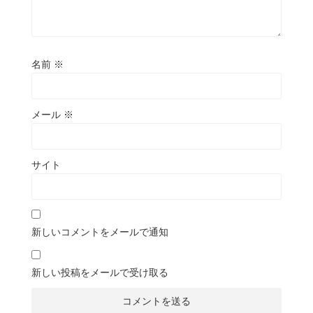
名前
※
メール
※
サイト
新しいコメントをメールで通知
新しい投稿をメールで受け取る