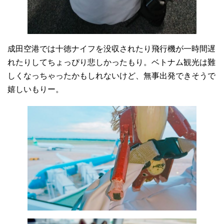
成田空港では十徳ナイフを没収されたり飛行機が一時間遅
れたりしてちょっぴり悲しかったもり。ベトナム観光は難
しくなっちゃったかもしれないけど、無事出発できそうで
嬉しいもりー。