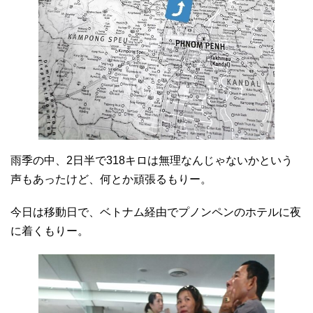
雨季の中、2日半で318キロは無理なんじゃないかという
声もあったけど、何とか頑張るもりー。
今日は移動日で、ベトナム経由でプノンペンのホテルに夜
に着くもりー。