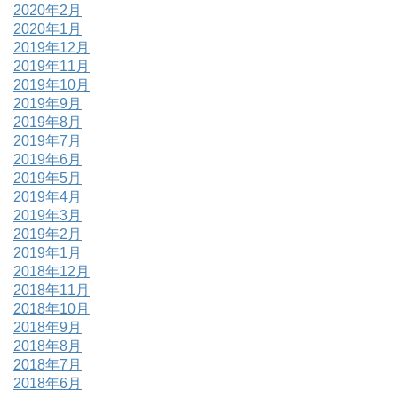
2020年2月
2020年1月
2019年12月
2019年11月
2019年10月
2019年9月
2019年8月
2019年7月
2019年6月
2019年5月
2019年4月
2019年3月
2019年2月
2019年1月
2018年12月
2018年11月
2018年10月
2018年9月
2018年8月
2018年7月
2018年6月